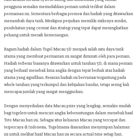
pengguna semakin memudahkan pemain untuk terlibat dalam
permainan ini. Sementara berbagai promosi dan hadiah yang ditawarkan
menambah daya tarik. Meskipun perjudian memiliki risikonya sendiri,
pendekatan yang cermat dan strategi yang tepat dapat meningkatkan
peluang untuk meraih kemenangan.
Ragam hadiah dalam Togel Macau 5D menjadi salah satu daya tarik
utama yang membuat permainan ini sangat diminati oleh para pemain.
Hadiah terbesar biasanya ditawarkan untuk taruhan 5D, di mana pemain
yang berhasil menebak lima angka dengan tepat berhak atas hadiah
utama yang signifikan. Besaran hadiah ini bervariasi tergantung pada
whole taruhan yang terkumpul dan kebijakan bandar, tetapi sering kali
mencapai jumlah yang sangat menggiurkan.
Dengan menyediakan data Macau prize yang lengkap, semakin mudah
bagi togelers untuk mencari angka keberuntungan dalam menebak hasil
Toto Macau hari ini. Sebagai situs keluaran Macau yang tercepat dan
terpercaya di Indonesia, Togelmania disarankan menyimpan halaman
ini untuk melihat hasil Macau hari ini secara actual time setiap hari.