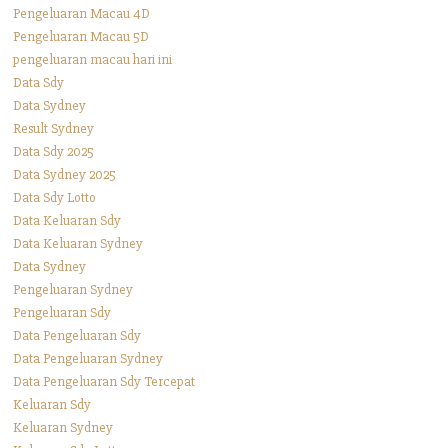
Pengeluaran Macau 4D
Pengeluaran Macau 5D
pengeluaran macau hari ini
Data Sdy
Data Sydney
Result Sydney
Data Sdy 2025
Data Sydney 2025
Data Sdy Lotto
Data Keluaran Sdy
Data Keluaran Sydney
Data Sydney
Pengeluaran Sydney
Pengeluaran Sdy
Data Pengeluaran Sdy
Data Pengeluaran Sydney
Data Pengeluaran Sdy Tercepat
Keluaran Sdy
Keluaran Sydney