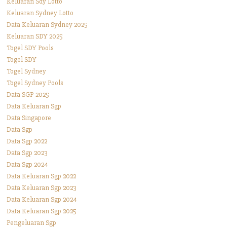
Keluaran Sdy Lotto
Keluaran Sydney Lotto
Data Keluaran Sydney 2025
Keluaran SDY 2025
Togel SDY Pools
Togel SDY
Togel Sydney
Togel Sydney Pools
Data SGP 2025
Data Keluaran Sgp
Data Singapore
Data Sgp
Data Sgp 2022
Data Sgp 2023
Data Sgp 2024
Data Keluaran Sgp 2022
Data Keluaran Sgp 2023
Data Keluaran Sgp 2024
Data Keluaran Sgp 2025
Pengeluaran Sgp