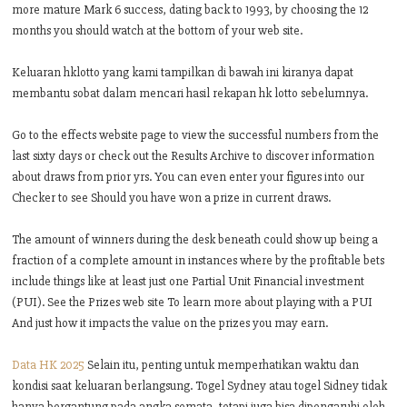
more mature Mark 6 success, dating back to 1993, by choosing the 12
months you should watch at the bottom of your web site.
Keluaran hklotto yang kami tampilkan di bawah ini kiranya dapat
membantu sobat dalam mencari hasil rekapan hk lotto sebelumnya.
Go to the effects website page to view the successful numbers from the
last sixty days or check out the Results Archive to discover information
about draws from prior yrs. You can even enter your figures into our
Checker to see Should you have won a prize in current draws.
The amount of winners during the desk beneath could show up being a
fraction of a complete amount in instances where by the profitable bets
include things like at least just one Partial Unit Financial investment
(PUI). See the Prizes web site To learn more about playing with a PUI
And just how it impacts the value on the prizes you may earn.
Data HK 2025
Selain itu, penting untuk memperhatikan waktu dan
kondisi saat keluaran berlangsung. Togel Sydney atau togel Sidney tidak
hanya bergantung pada angka semata, tetapi juga bisa dipengaruhi oleh