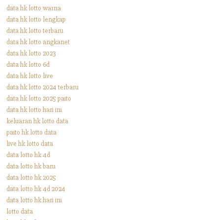
data hk lotto warna
data hk lotto lengkap
data hk lotto terbaru
data hk lotto angkanet
data hk lotto 2023
data hk lotto 6d
data hk lotto live
data hk lotto 2024 terbaru
data hk lotto 2025 paito
data hk lotto hari ini
keluaran hk lotto data
paito hk lotto data
live hk lotto data
data lotto hk 4d
data lotto hk baru
data lotto hk 2025
data lotto hk 4d 2024
data lotto hk hari ini
lotto data