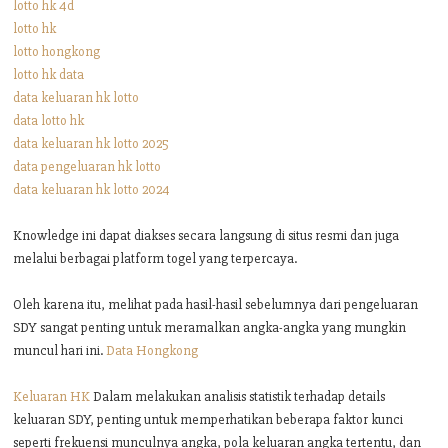
lotto hk 4d
lotto hk
lotto hongkong
lotto hk data
data keluaran hk lotto
data lotto hk
data keluaran hk lotto 2025
data pengeluaran hk lotto
data keluaran hk lotto 2024
Knowledge ini dapat diakses secara langsung di situs resmi dan juga
melalui berbagai platform togel yang terpercaya.
Oleh karena itu, melihat pada hasil-hasil sebelumnya dari pengeluaran
SDY sangat penting untuk meramalkan angka-angka yang mungkin
muncul hari ini.
Data Hongkong
Keluaran HK
Dalam melakukan analisis statistik terhadap details
keluaran SDY, penting untuk memperhatikan beberapa faktor kunci
seperti frekuensi munculnya angka, pola keluaran angka tertentu, dan