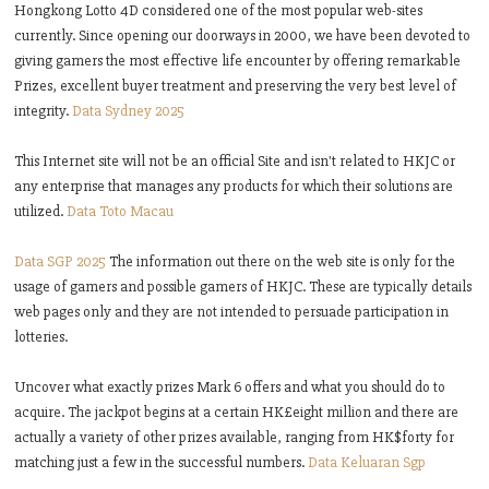
Hongkong Lotto 4D considered one of the most popular web-sites
currently. Since opening our doorways in 2000, we have been devoted to
giving gamers the most effective life encounter by offering remarkable
Prizes, excellent buyer treatment and preserving the very best level of
integrity.
Data Sydney 2025
This Internet site will not be an official Site and isn't related to HKJC or
any enterprise that manages any products for which their solutions are
utilized.
Data Toto Macau
Data SGP 2025
The information out there on the web site is only for the
usage of gamers and possible gamers of HKJC. These are typically details
web pages only and they are not intended to persuade participation in
lotteries.
Uncover what exactly prizes Mark 6 offers and what you should do to
acquire. The jackpot begins at a certain HK£eight million and there are
actually a variety of other prizes available, ranging from HK$forty for
matching just a few in the successful numbers.
Data Keluaran Sgp