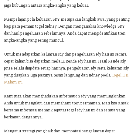
juga hubungan antara angka-angka yang keluar.
Mempelajari pola keluaran SDY merupakan langkah awal yang penting
bagi para pemain togel Sidney. Dengan menganalisis knowledge SDY
dari hasil pengeluaran sebelumnya, Anda dapat mengidentifikasi tren
angka-angka yang sering muncul.
Untuk mendapatkan keluaran sdy dan pengeluaran sdy hari ini secara
cepat kalian bisa dapatkan melalui Reside sdy hari ini. Hasil Reside sdy
prize selalu diupdate setiap harinya, pengeluaran sdy serta keluaran sdy
yang disajikan juga pastinya resmi langsung dari sidney pools.
Togel HK
Malam Ini
Kami juga akan menghadirkan information sdy yang memungkinkan
Anda untuk mengikuti dan memahami tren permainan. Mari kita simak
bersama informasi menarik seputar togel sdy hari ini dan semua yang
berkaitan dengannya.
Mengatur strategi yang baik dan membatasi pengeluaran dapat