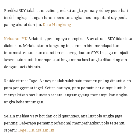
Prediksi SDY ialah connection prediksi angka primary sidney pools hari
ini di lengkapi dengan forum bocoran angka most important sdy pools
paling akurat dan jitu.
Data Hongkong
Keluaran HK
Selain itu, pentingnya mengikuti Stay attract SDY tidak bisa
diabaikan. Melalui siaran langsung ini, pemain bisa mendapatkan
informasi terbaru dan akurat terkait pengeluaran SDY. Ini juga menjadi
kesempatan untuk mempelajari bagaimana hasil angka dibandingkan
dengan facts historis.
Reside attract Togel Sidney adalah salah satu momen paling dinanti oleh
para penggemar togel. Setiap harinya, para pemain berkumpul untuk
menyaksikan hasil undian secara langsung yang menampilkan angka-
angka keberuntungan.
Selain melihat very hot dan cold quantities, analisis pola angka juga
penting. Beberapa pemain profesional memperhatikan pola tertentu,
seperti:
Togel HK Malam Ini