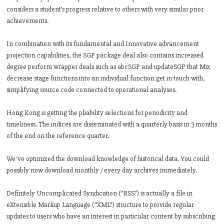
considers a student’s progress relative to others with very similar prior
achievements.
In combination with its fundamental and Innovative advancement
projection capabilities, the SGP package deal also contains increased
degree perform wrapper deals such as abcSGP and updateSGP that Mix
decrease stage functions into an individual function get in touch with,
simplifying source code connected to operational analyses.
Hong Kong is getting the pliability selections for periodicity and
timeliness. The indices are disseminated with a quarterly basis in 3 months
of the end on the reference quarter.
We've optimized the download knowledge of historical data. You could
possibly now download monthly / every day archives immediately.
Definitely Uncomplicated Syndication (“RSS”) is actually a file in
eXtensible Markup Language (“XML”) structure to provide regular
updates to users who have an interest in particular content by subscribing