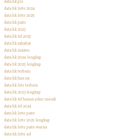
data hk pro
data hk lotto 2024
data hk lotto 2025
data hk paito
data hk 2023
data hk 6d 2025
data hk sahabat
data hk master
data hk 2024 lengkap
data hk 2025 lengkap
data hk terbaru
data hk hari ini
data hk loto terbaru
data hk 2023 lengkap
data hk 6d harian joker merah
data hk 6d 2024
data hk lotto paito
data hk lotto 2025 lengkap
data hk lotto paito warna
data hk lotto 4d